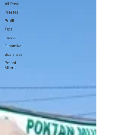
All Posts
Prestasi
Profil
Tips
Inovasi
Dinamika
Sosialisasi
Petani
Milenial