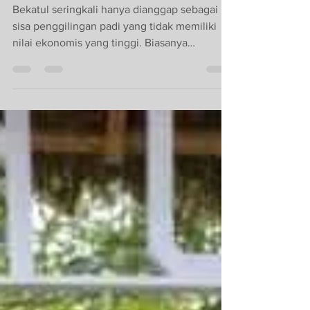
Ciptakan Minyak
Goreng
Bekatul seringkali hanya dianggap sebagai
sisa penggilingan padi yang tidak memiliki
nilai ekonomis yang tinggi. Biasanya
bekatul...