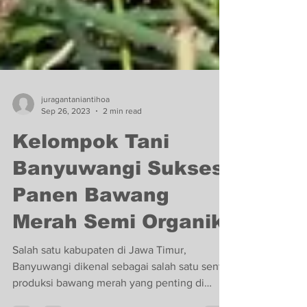
juragantaniantihoa
Sep 26, 2023
2 min read
Kelompok Tani
Banyuwangi Sukses
Panen Bawang
Merah Semi Organik
Salah satu kabupaten di Jawa Timur,
Banyuwangi dikenal sebagai salah satu sentra