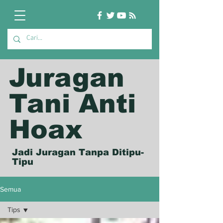
Juragan
Tani Anti
Hoax
Jadi Juragan Tanpa Ditipu-
Tipu
Semua
Tips