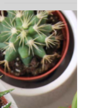
Masalah paling...