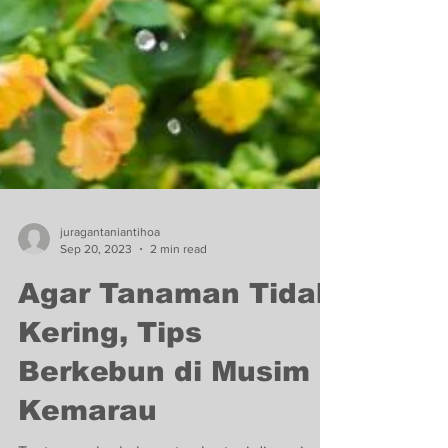
juragantaniantihoa
Sep 20, 2023
2 min read
Agar Tanaman Tidak