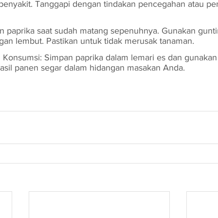
penyakit. Tanggapi dengan tindakan pencegahan atau pe
n paprika saat sudah matang sepenuhnya. Gunakan gunti
n lembut. Pastikan untuk tidak merusak tanaman.
 Konsumsi: Simpan paprika dalam lemari es dan gunakan 
hasil panen segar dalam hidangan masakan Anda.