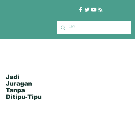
Jadi
Juragan
Tanpa
Ditipu-Tipu