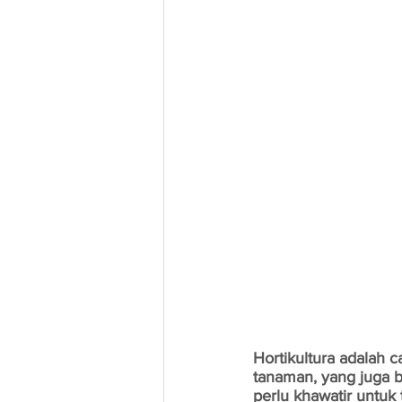
Hortikultura adalah 
tanaman, yang juga bi
perlu khawatir untuk 