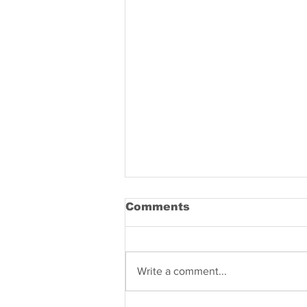
Comments
Write a comment...