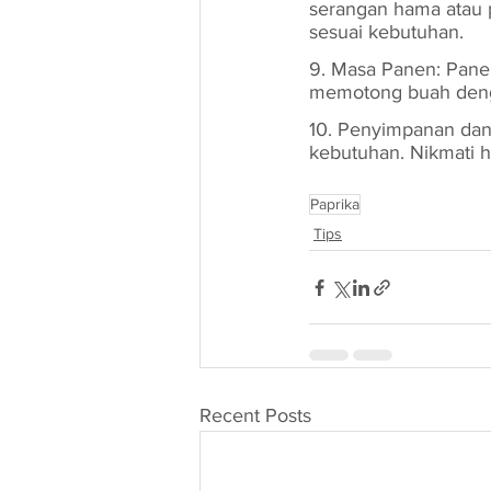
serangan hama atau 
sesuai kebutuhan.
9. Masa Panen: Pane
memotong buah denga
10. Penyimpanan dan
kebutuhan. Nikmati 
Paprika
Tips
Recent Posts