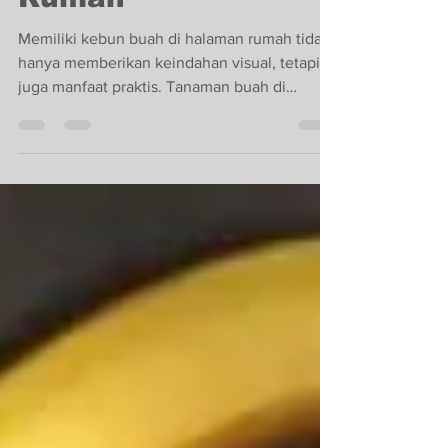
Rumah
Memiliki kebun buah di halaman rumah tidak
hanya memberikan keindahan visual, tetapi
juga manfaat praktis. Tanaman buah di
halaman rumah...