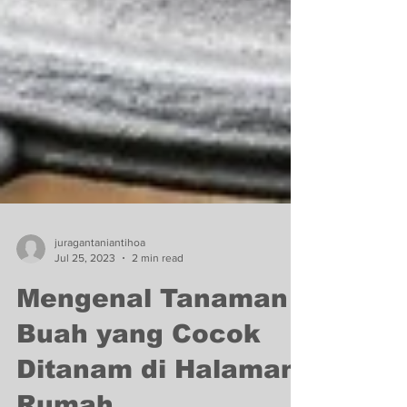
juragantaniantihoa
Jul 25, 2023
2 min read
Mengenal Tanaman
Buah yang Cocok
Ditanam di Halaman