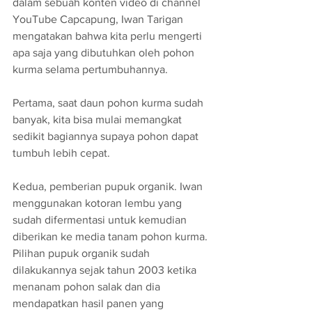
dalam sebuah konten video di channel 
YouTube Capcapung, Iwan Tarigan 
mengatakan bahwa kita perlu mengerti 
apa saja yang dibutuhkan oleh pohon 
kurma selama pertumbuhannya.
Pertama, saat daun pohon kurma sudah 
banyak, kita bisa mulai memangkat 
sedikit bagiannya supaya pohon dapat 
tumbuh lebih cepat.
Kedua, pemberian pupuk organik. Iwan 
menggunakan kotoran lembu yang 
sudah difermentasi untuk kemudian 
diberikan ke media tanam pohon kurma. 
Pilihan pupuk organik sudah 
dilakukannya sejak tahun 2003 ketika 
menanam pohon salak dan dia 
mendapatkan hasil panen yang 