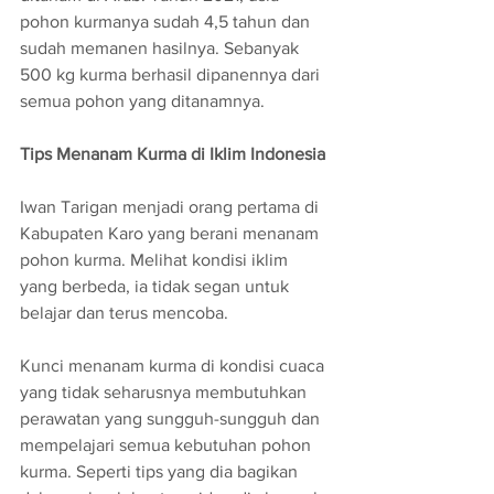
pohon kurmanya sudah 4,5 tahun dan 
sudah memanen hasilnya. Sebanyak 
500 kg kurma berhasil dipanennya dari 
semua pohon yang ditanamnya.
Tips Menanam Kurma di Iklim Indonesia
Iwan Tarigan menjadi orang pertama di 
Kabupaten Karo yang berani menanam 
pohon kurma. Melihat kondisi iklim 
yang berbeda, ia tidak segan untuk 
belajar dan terus mencoba. 
Kunci menanam kurma di kondisi cuaca 
yang tidak seharusnya membutuhkan 
perawatan yang sungguh-sungguh dan 
mempelajari semua kebutuhan pohon 
kurma. Seperti tips yang dia bagikan 