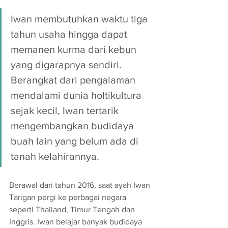
Iwan membutuhkan waktu tiga 
tahun usaha hingga dapat 
memanen kurma dari kebun 
yang digarapnya sendiri. 
Berangkat dari pengalaman 
mendalami dunia holtikultura 
sejak kecil, Iwan tertarik 
mengembangkan budidaya 
buah lain yang belum ada di 
tanah kelahirannya. 
Berawal dari tahun 2016, saat ayah Iwan 
Tarigan pergi ke perbagai negara 
seperti Thailand, Timur Tengah dan 
Inggris. Iwan belajar banyak budidaya 