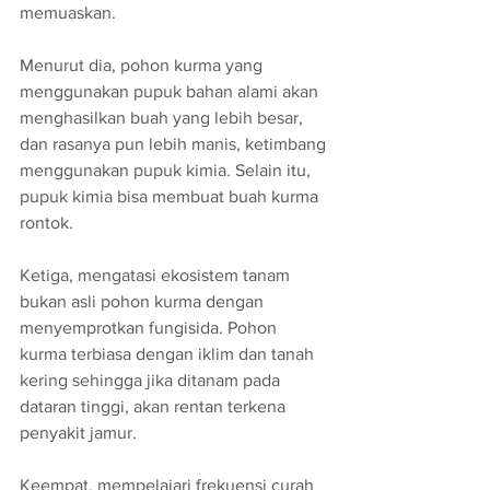
memuaskan.
Menurut dia, pohon kurma yang 
menggunakan pupuk bahan alami akan 
menghasilkan buah yang lebih besar, 
dan rasanya pun lebih manis, ketimbang 
menggunakan pupuk kimia. Selain itu, 
pupuk kimia bisa membuat buah kurma 
rontok. 
Ketiga, mengatasi ekosistem tanam 
bukan asli pohon kurma dengan 
menyemprotkan fungisida. Pohon 
kurma terbiasa dengan iklim dan tanah 
kering sehingga jika ditanam pada 
dataran tinggi, akan rentan terkena 
penyakit jamur. 
Keempat, mempelajari frekuensi curah 