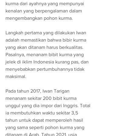
kurma dari ayahnya yang mempunyai 
kenalan yang berpengalaman dalam 
mengembangkan pohon kurma.
Langkah pertama yang dilakukan Iwan 
adalah memastikan bahwa bibir kurma 
yang akan ditanam harus berkualitas. 
Pasalnya, menanam bibit kurma yang 
jelek di iklim Indonesia kurang pas, dan 
menyebabkan pertumbuhannya tidak 
maksimal. 
Pada tahun 2017, Iwan Tarigan 
menanam sekitar 200 bibit kurma 
unggul yang dia impor dari Inggris. Total 
ia membutuhkan waktu sekitar 3,5 
tahun untuk dapat memperoleh hasil 
yang sama seperti pohon kurma yang 
ditanam di Arab. Tahun 2021, usia 