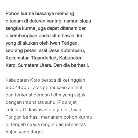
Pohon kurma biasanya memang 
ditanam di dataran kening, namun siapa 
sangka kurma juga dapat ditanam dan 
dikembangkan pada iklim basah. Ini 
yang dilakukan oleh Iwan Tarigan, 
seorang petani asal Desa Kutambaru, 
Kecamatan Tiganderket, Kabupaten 
Karo, Sumatera Utara. Dan dia berhasil.
Kabupaten Karo berada di ketinggian 
600-1400 di atas permukaan air laut, 
dan terkenal dengan iklim yang sejuk 
dengan intensitas suhu 17 derajat 
celcius. Di kawasan dingin ini, Iwan 
Tarigan berhasil menanam pohon kurma 
di tengah cuaca dingin dan intensitas 
hujan yang tinggi.