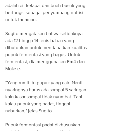
adalah air kelapa, dan buah busuk yang 
berfungsi sebagai penyumbang nutrisi 
untuk tanaman. 
Sugito mengatakan bahwa setidaknya 
ada 12 hingga 14 jenis bahan yang 
dibutuhkan untuk mendapatkan kualitas 
pupuk fermentasi yang bagus. Untuk 
fermentasi, dia menggunakan Em4 dan 
Molase. 
“Yang rumit itu pupuk yang cair. Nanti 
nyaringnya harus ada sampai 5 saringan 
kain kasar sampai tidak nyumbat. Tapi 
kalau pupuk yang padat, tinggal 
naburkan," jelas Sugito. 
Pupuk fermentasi padat dikhususkan 