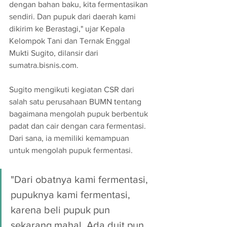
dengan bahan baku, kita fermentasikan 
sendiri. Dan pupuk dari daerah kami 
dikirim ke Berastagi," ujar Kepala 
Kelompok Tani dan Ternak Enggal 
Mukti Sugito, dilansir dari 
sumatra.bisnis.com. 
Sugito mengikuti kegiatan CSR dari 
salah satu perusahaan BUMN tentang 
bagaimana mengolah pupuk berbentuk 
padat dan cair dengan cara fermentasi. 
Dari sana, ia memiliki kemampuan 
untuk mengolah pupuk fermentasi.
"Dari obatnya kami fermentasi, 
pupuknya kami fermentasi, 
karena beli pupuk pun 
sekarang mahal. Ada duit pun, 