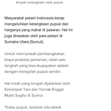
tengah kelangkaan stok pupuk.
Masyarakat petani Indonesia kerap 
mengeluhkan kelangkaan pupuk dan 
harganya yang mahal di pasaran. Hal ini 
juga dirasakan oleh para petani di 
Sumatra Utara (Sumut). 
Untuk mennyiasati pembengkakan 
biaya produksi pertanian, salah satu 
langkah yang bisa diupayakan adalah 
dengan mengolah pupuk sendiri. 
Hal inilah yang tengah dijalankan oleh 
Kelompok Tani dan Ternak Enggal 
Mukti Sugito di Sumut.
"Kalau pupuk, lantaran kita dekat 