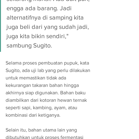
engga ada barang. Jadi 
alternatifnya di samping kita 
juga beli dari yang sudah jadi, 
juga kita bikin sendiri," 
sambung Sugito. 
Selama proses pembuatan pupuk, kata 
Sugito, ada uji lab yang perlu dilakukan 
untuk memastikan tidak ada 
kekurangan takaran bahan hingga 
akhirnya siap digunakan. Bahan baku 
diambilkan dari kotoran hewan ternak 
seperti sapi, kambing, ayam, atau 
kombinasi dari ketiganya. 
Selain itu, bahan utama lain yang 
dibutuhkan untuk proses fermentasi 