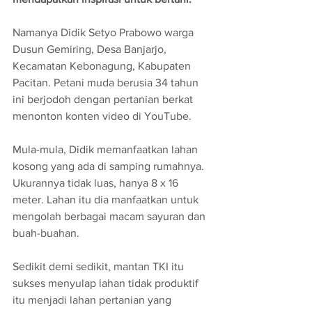
Namanya Didik Setyo Prabowo warga 
Dusun Gemiring, Desa Banjarjo, 
Kecamatan Kebonagung, Kabupaten 
Pacitan. Petani muda berusia 34 tahun 
ini berjodoh dengan pertanian berkat 
menonton konten video di YouTube.
Mula-mula, Didik memanfaatkan lahan 
kosong yang ada di samping rumahnya. 
Ukurannya tidak luas, hanya 8 x 16 
meter. Lahan itu dia manfaatkan untuk 
mengolah berbagai macam sayuran dan 
buah-buahan. 
Sedikit demi sedikit, mantan TKI itu 
sukses menyulap lahan tidak produktif 
itu menjadi lahan pertanian yang 