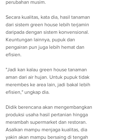
perubahan musim. 
Secara kualitas, kata dia, hasil tanaman 
dari sistem green house lebih terjamin 
daripada dengan sistem konvensional. 
Keuntungan lainnya, pupuk dan 
pengairan pun juga lebih hemat dan 
efisien.
"Jadi kan kalau green house tanaman 
aman dari air hujan. Untuk pupuk tidak 
merembes ke area lain, jadi bakal lebih 
efisien," ungkap dia.
Didik berencana akan mengembangkan 
produksi usaha hasil pertanian hingga 
merambah supermarket dan restoran. 
Asalkan mampu menjaga kualitas, dia 
yakin akan mampu bersaing di tengah 