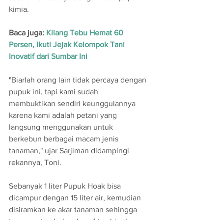
kimia.
Baca juga: 
Kilang Tebu Hemat 60 
Persen, Ikuti Jejak Kelompok Tani 
Inovatif dari Sumbar Ini
"Biarlah orang lain tidak percaya dengan 
pupuk ini, tapi kami sudah 
membuktikan sendiri keunggulannya 
karena kami adalah petani yang 
langsung menggunakan untuk 
berkebun berbagai macam jenis 
tanaman," ujar Sarjiman didampingi 
rekannya, Toni.
Sebanyak 1 liter Pupuk Hoak bisa 
dicampur dengan 15 liter air, kemudian 
disiramkan ke akar tanaman sehingga 