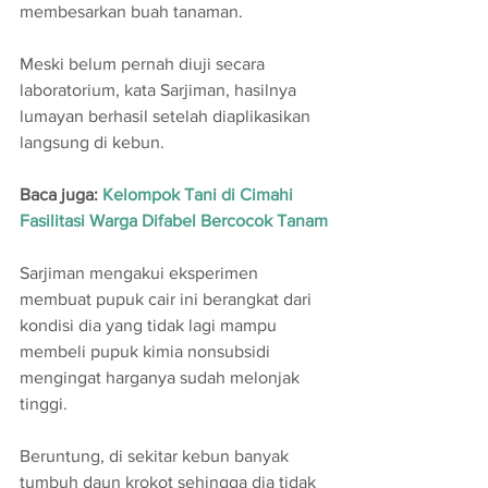
membesarkan buah tanaman.
Meski belum pernah diuji secara 
laboratorium, kata Sarjiman, hasilnya 
lumayan berhasil setelah diaplikasikan 
langsung di kebun.
Baca juga: 
Kelompok Tani di Cimahi 
Fasilitasi Warga Difabel Bercocok Tanam
Sarjiman mengakui eksperimen 
membuat pupuk cair ini berangkat dari 
kondisi dia yang tidak lagi mampu 
membeli pupuk kimia nonsubsidi 
mengingat harganya sudah melonjak 
tinggi. 
Beruntung, di sekitar kebun banyak 
tumbuh daun krokot sehingga dia tidak 