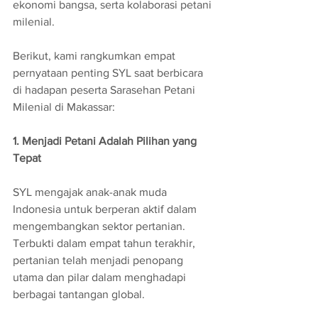
ekonomi bangsa, serta kolaborasi petani 
milenial. 
Berikut, kami rangkumkan empat 
pernyataan penting SYL saat berbicara 
di hadapan peserta Sarasehan Petani 
Milenial di Makassar:
1. Menjadi Petani Adalah Pilihan yang 
Tepat
SYL mengajak anak-anak muda 
Indonesia untuk berperan aktif dalam 
mengembangkan sektor pertanian. 
Terbukti dalam empat tahun terakhir, 
pertanian telah menjadi penopang 
utama dan pilar dalam menghadapi 
berbagai tantangan global.