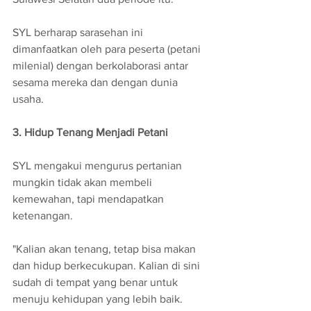
SYL berharap sarasehan ini 
dimanfaatkan oleh para peserta (petani 
milenial) dengan berkolaborasi antar 
sesama mereka dan dengan dunia 
usaha.
3. Hidup Tenang Menjadi Petani
SYL mengakui mengurus pertanian 
mungkin tidak akan membeli 
kemewahan, tapi mendapatkan 
ketenangan.
"Kalian akan tenang, tetap bisa makan 
dan hidup berkecukupan. Kalian di sini 
sudah di tempat yang benar untuk 
menuju kehidupan yang lebih baik. 