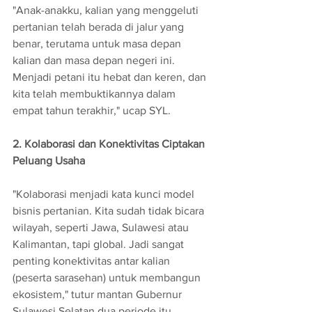
"Anak-anakku, kalian yang menggeluti 
pertanian telah berada di jalur yang 
benar, terutama untuk masa depan 
kalian dan masa depan negeri ini. 
Menjadi petani itu hebat dan keren, dan 
kita telah membuktikannya dalam 
empat tahun terakhir," ucap SYL.
2. Kolaborasi dan Konektivitas Ciptakan 
Peluang Usaha
"Kolaborasi menjadi kata kunci model 
bisnis pertanian. Kita sudah tidak bicara 
wilayah, seperti Jawa, Sulawesi atau 
Kalimantan, tapi global. Jadi sangat 
penting konektivitas antar kalian 
(peserta sarasehan) untuk membangun 
ekosistem," tutur mantan Gubernur 
Sulawesi Selatan dua periode itu.