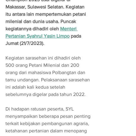
Makassar, Sulawesi Selatan. Kegiatan 
itu antara lain mempertemukan petani 
milenial dan dunia usaha. Puncak 
kegiatannya dihadiri oleh 
Menteri 
Pertanian Syahrul Yasin Limpo
 pada 
Jumat (21/7/2023).
Kegiatan sarasehan ini dihadiri oleh 
500 orang Petani Milenial dan 200 
orang dari mahasiswa Polbangtan dan 
tamu undangan. Pelaksanaan sarasehan 
ini adalah kali kedua setelah 
sebelumnya digelar pada tahun 2022.
Di hadapan ratusan peserta, SYL 
menyampaikan beberapa pesan penting 
terkait kebijakan pembangunan agraria, 
ketahanan pertanian dalam menopang 