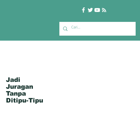
Jadi
Juragan
Tanpa
Ditipu-Tipu