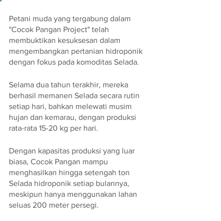
Petani muda yang tergabung dalam 
"Cocok Pangan Project" telah 
membuktikan kesuksesan dalam 
mengembangkan pertanian hidroponik 
dengan fokus pada komoditas Selada. 
Selama dua tahun terakhir, mereka 
berhasil memanen Selada secara rutin 
setiap hari, bahkan melewati musim 
hujan dan kemarau, dengan produksi 
rata-rata 15-20 kg per hari.
Dengan kapasitas produksi yang luar 
biasa, Cocok Pangan mampu 
menghasilkan hingga setengah ton 
Selada hidroponik setiap bulannya, 
meskipun hanya menggunakan lahan 
seluas 200 meter persegi. 