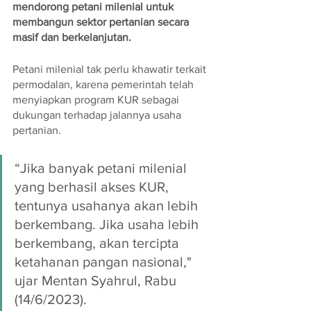
mendorong petani milenial untuk 
membangun sektor pertanian secara 
masif dan berkelanjutan.
Petani milenial tak perlu khawatir terkait 
permodalan, karena pemerintah telah 
menyiapkan program KUR sebagai 
dukungan terhadap jalannya usaha 
pertanian.
“Jika banyak petani milenial 
yang berhasil akses KUR, 
tentunya usahanya akan lebih 
berkembang. Jika usaha lebih 
berkembang, akan tercipta 
ketahanan pangan nasional," 
ujar Mentan Syahrul, Rabu 
(14/6/2023).