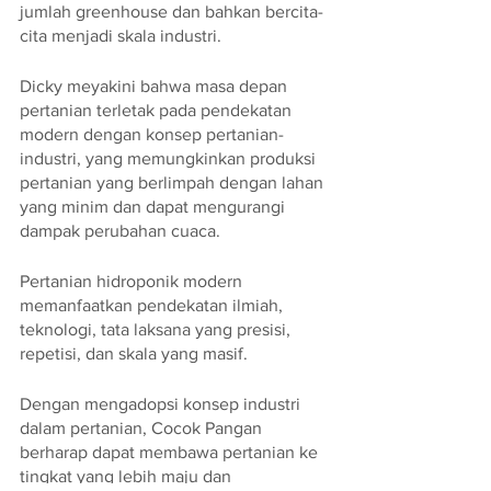
jumlah greenhouse dan bahkan bercita-
cita menjadi skala industri. 
Dicky meyakini bahwa masa depan 
pertanian terletak pada pendekatan 
modern dengan konsep pertanian-
industri, yang memungkinkan produksi 
pertanian yang berlimpah dengan lahan 
yang minim dan dapat mengurangi 
dampak perubahan cuaca.
Pertanian hidroponik modern 
memanfaatkan pendekatan ilmiah, 
teknologi, tata laksana yang presisi, 
repetisi, dan skala yang masif. 
Dengan mengadopsi konsep industri 
dalam pertanian, Cocok Pangan 
berharap dapat membawa pertanian ke 
tingkat yang lebih maju dan 