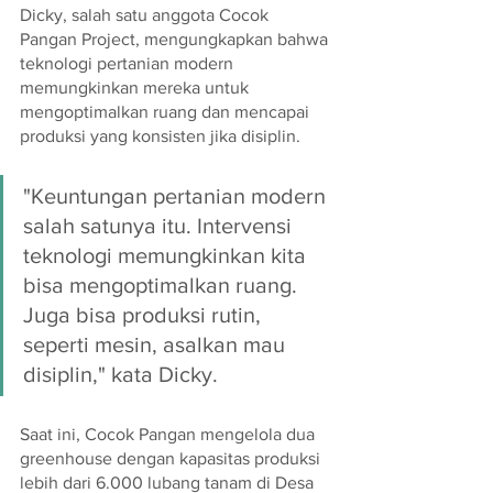
Dicky, salah satu anggota Cocok 
Pangan Project, mengungkapkan bahwa 
teknologi pertanian modern 
memungkinkan mereka untuk 
mengoptimalkan ruang dan mencapai 
produksi yang konsisten jika disiplin.
"Keuntungan pertanian modern 
salah satunya itu. Intervensi 
teknologi memungkinkan kita 
bisa mengoptimalkan ruang. 
Juga bisa produksi rutin, 
seperti mesin, asalkan mau 
disiplin," kata Dicky.
Saat ini, Cocok Pangan mengelola dua 
greenhouse dengan kapasitas produksi 
lebih dari 6.000 lubang tanam di Desa 