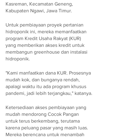
Kasreman, Kecamatan Geneng, 
Kabupaten Ngawi, Jawa Timur. 
Untuk pembiayaan proyek pertanian 
hidroponik ini, mereka memanfaatkan 
program Kredit Usaha Rakyat (KUR) 
yang memberikan akses kredit untuk 
membangun greenhouse dan instalasi 
hidroponik.
"Kami manfaatkan dana KUR. Prosesnya 
mudah kok, dan bunganya rendah, 
apalagi waktu itu ada program khusus 
pandemi, jadi lebih terjangkau," katanya.
Ketersediaan akses pembiayaan yang 
mudah mendorong Cocok Pangan 
untuk terus berkembang, terutama 
karena peluang pasar yang masih luas. 
Mereka berencana untuk menambah 