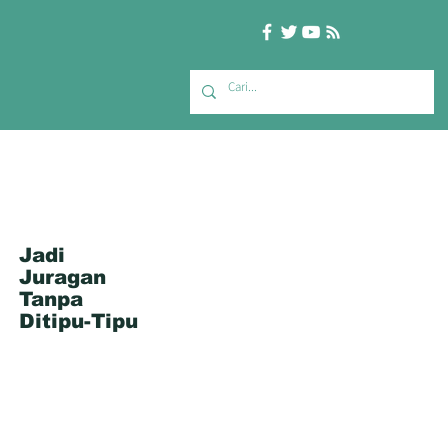
Jadi
Juragan
Tanpa
Ditipu-Tipu