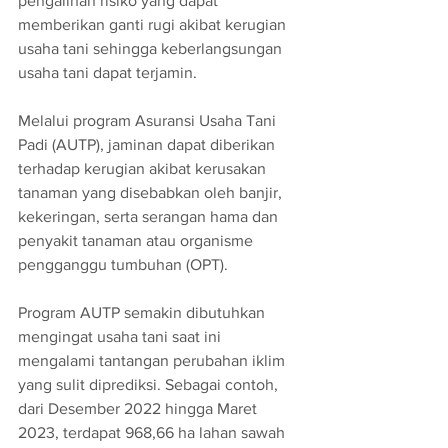
pengalihan risiko yang dapat
memberikan ganti rugi akibat kerugian 
usaha tani sehingga keberlangsungan
usaha tani dapat terjamin. 
Melalui program Asuransi Usaha Tani 
Padi (AUTP), jaminan dapat diberikan
terhadap kerugian akibat kerusakan 
tanaman yang disebabkan oleh banjir,
kekeringan, serta serangan hama dan 
penyakit tanaman atau organisme
pengganggu tumbuhan (OPT). 
Program AUTP semakin dibutuhkan 
mengingat usaha tani saat ini 
mengalami tantangan perubahan iklim 
yang sulit diprediksi. Sebagai contoh, 
dari Desember 2022 hingga Maret 
2023, terdapat 968,66 ha lahan sawah 