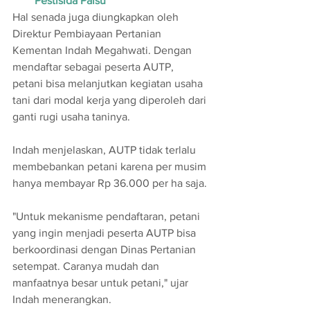
Pestisida Palsu
Hal senada juga diungkapkan oleh 
Direktur Pembiayaan Pertanian 
Kementan Indah Megahwati. Dengan 
mendaftar sebagai peserta AUTP, 
petani bisa melanjutkan kegiatan usaha 
tani dari modal kerja yang diperoleh dari 
ganti rugi usaha taninya. 
Indah menjelaskan, AUTP tidak terlalu 
membebankan petani karena per musim 
hanya membayar Rp 36.000 per ha saja.
"Untuk mekanisme pendaftaran, petani 
yang ingin menjadi peserta AUTP bisa 
berkoordinasi dengan Dinas Pertanian 
setempat. Caranya mudah dan 
manfaatnya besar untuk petani," ujar 
Indah menerangkan.