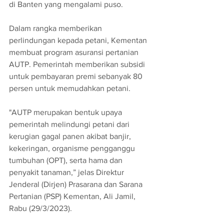
di Banten yang mengalami puso.
Dalam rangka memberikan 
perlindungan kepada petani, Kementan 
membuat program asuransi pertanian 
AUTP. Pemerintah memberikan subsidi 
untuk pembayaran premi sebanyak 80 
persen untuk memudahkan petani.
"AUTP merupakan bentuk upaya 
pemerintah melindungi petani dari 
kerugian gagal panen akibat banjir, 
kekeringan, organisme pengganggu 
tumbuhan (OPT), serta hama dan 
penyakit tanaman,” jelas Direktur 
Jenderal (Dirjen) Prasarana dan Sarana 
Pertanian (PSP) Kementan, Ali Jamil, 
Rabu (29/3/2023).