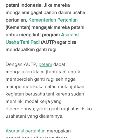
petani Indonesia. Jika mereka 
mengalami gagal panen dalam usaha 
pertanian, 
Kementerian Pertanian
(Kementan) mengajak mereka petani 
untuk mengikuti program 
Asuransi 
Usaha Tani Padi
 (AUTP) agar bisa 
mendapatkan ganti rugi.
Dengan AUTP, 
petani
 dapat 
mengajukan klaim (tuntutan) untuk 
memperoleh ganti rugi sehingga 
mampu melakukan atau melanjutkan 
kegiatan berusaha tani karena sudah 
memiliki modal kerja yang 
diperolehnya, yakni ganti rugi atas risiko 
usahatani yang dialaminya.
Asuransi pertanian
 merupakan 