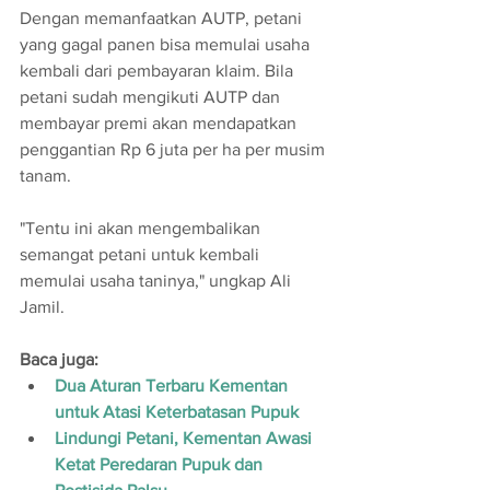
Dengan memanfaatkan AUTP, petani 
yang gagal panen bisa memulai usaha 
kembali dari pembayaran klaim. Bila 
petani sudah mengikuti AUTP dan 
membayar premi akan mendapatkan 
penggantian Rp 6 juta per ha per musim 
tanam.
"Tentu ini akan mengembalikan 
semangat petani untuk kembali 
memulai usaha taninya," ungkap Ali 
Jamil.
Baca juga:
Dua Aturan Terbaru Kementan 
untuk Atasi Keterbatasan Pupuk
Lindungi Petani, Kementan Awasi 
Ketat Peredaran Pupuk dan 