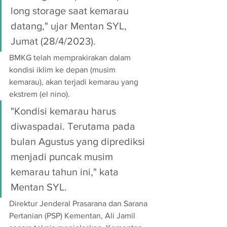
long storage saat kemarau 
datang," ujar Mentan SYL, 
Jumat (28/4/2023).
BMKG telah memprakirakan dalam 
kondisi iklim ke depan (musim 
kemarau), akan terjadi kemarau yang 
ekstrem (el nino). 
"Kondisi kemarau harus 
diwaspadai. Terutama pada 
bulan Agustus yang diprediksi 
menjadi puncak musim 
kemarau tahun ini," kata 
Mentan SYL.
Direktur Jenderal Prasarana dan Sarana 
Pertanian (PSP) Kementan, Ali Jamil 