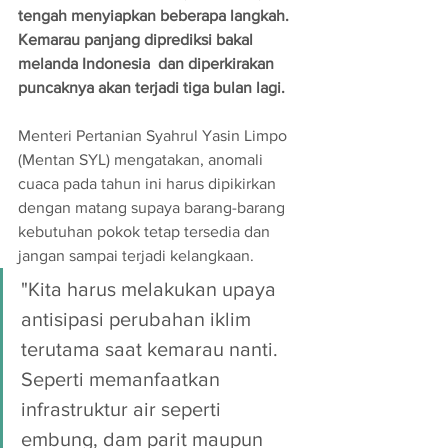
tengah menyiapkan beberapa langkah. 
Kemarau panjang diprediksi bakal 
melanda Indonesia  dan diperkirakan 
puncaknya akan terjadi tiga bulan lagi.
Menteri Pertanian Syahrul Yasin Limpo 
(Mentan SYL) mengatakan, anomali 
cuaca pada tahun ini harus dipikirkan 
dengan matang supaya barang-barang 
kebutuhan pokok tetap tersedia dan 
jangan sampai terjadi kelangkaan.
"Kita harus melakukan upaya 
antisipasi perubahan iklim 
terutama saat kemarau nanti. 
Seperti memanfaatkan 
infrastruktur air seperti 
embung, dam parit maupun 