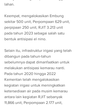
lahan.
Keempat, mengalokasikan Embung 
sekitar 500 unit, Perpompaan 629 unit, 
perpipaan 250 unit, RJIT 3.213 unit 
pada tahun 2023 sebagai salah satu 
bentuk antisipasi el nino.
Selain itu, infrastruktur irigasi yang telah 
dibangun pada tahun-tahun 
sebelumnya dapat dimanfaatkan untuk 
melakukan antisipasi kemarau nanti. 
Pada tahun 2020 hingga 2022 
Kementan telah mengalokasikan 
kegiatan irigasi untuk meningkatkan 
ketersediaan air pada musim kemarau 
antara lain kegiatan RJIT sebanyak 
11,866 unit, Perpompaan 2.177 unit, 