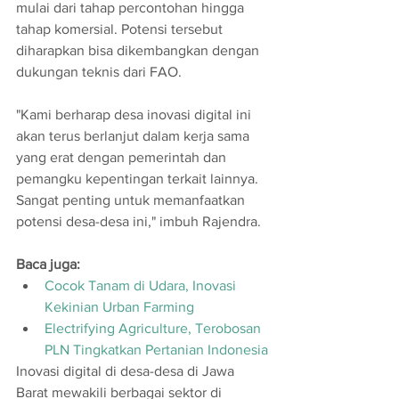
mulai dari tahap percontohan hingga 
tahap komersial. Potensi tersebut 
diharapkan bisa dikembangkan dengan 
dukungan teknis dari FAO.
"Kami berharap desa inovasi digital ini 
akan terus berlanjut dalam kerja sama 
yang erat dengan pemerintah dan 
pemangku kepentingan terkait lainnya. 
Sangat penting untuk memanfaatkan 
potensi desa-desa ini," imbuh Rajendra.
Baca juga:
Cocok Tanam di Udara, Inovasi 
Kekinian Urban Farming
Electrifying Agriculture, Terobosan 
PLN Tingkatkan Pertanian Indonesia
Inovasi digital di desa-desa di Jawa 
Barat mewakili berbagai sektor di 