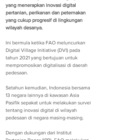
yang menerapkan inovasi digital 
pertanian, perikanan dan peternakan 
yang cukup progresif di lingkungan 
wilayah desanya.
Ini bermula ketika FAO meluncurkan 
Digital Village Initiative (DVI) pada 
tahun 2021 yang bertujuan untuk 
mempromosikan digitalisasi di daerah 
pedesaan. 
Setahun kemudian, Indonesia bersama 
13 negara lainnya di kawasan Asia 
Pasifik sepakat untuk melakukan survei 
tentang inovasi digital di wilayah 
pedesaan di negara masing-masing.
Dengan dukungan dari Institut 