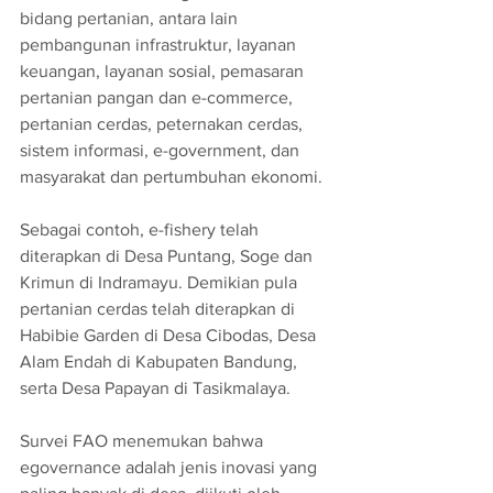
bidang pertanian, antara lain 
pembangunan infrastruktur, layanan 
keuangan, layanan sosial, pemasaran 
pertanian pangan dan e-commerce, 
pertanian cerdas, peternakan cerdas, 
sistem informasi, e-government, dan 
masyarakat dan pertumbuhan ekonomi.
Sebagai contoh, e-fishery telah 
diterapkan di Desa Puntang, Soge dan 
Krimun di Indramayu. Demikian pula 
pertanian cerdas telah diterapkan di 
Habibie Garden di Desa Cibodas, Desa 
Alam Endah di Kabupaten Bandung, 
serta Desa Papayan di Tasikmalaya.
Survei FAO menemukan bahwa 
egovernance adalah jenis inovasi yang 