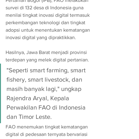
Pertanian Bogor (IPB), FAO melakukan 
survei di 132 desa di Indonesia guna 
menilai tingkat inovasi digital termasuk 
perkembangan teknologi dan tingkat 
adopsi untuk menentukan kematangan 
inovasi digital yang dipraktikkan.
Hasilnya, Jawa Barat menjadi provinsi 
terdepan yang melek digital pertanian. 
"Seperti smart farming, smart 
fishery, smart livestock, dan 
masih banyak lagi," ungkap 
Rajendra Aryal, Kepala 
Perwakilan FAO di Indonesia 
dan Timor Leste.
FAO menemukan tingkat kematangan 
digital di pedesaan ternyata bervariasi 