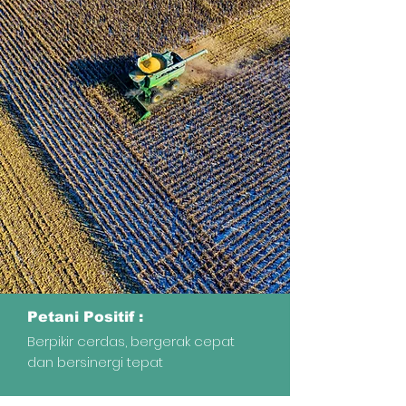
Petani Positif :
Berpikir cerdas, bergerak cepat
dan bersinergi tepat