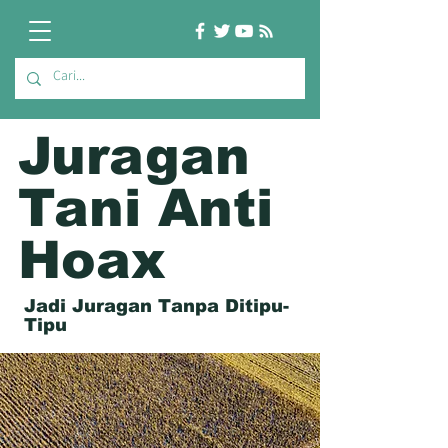
Juragan
Tani Anti
Hoax
Jadi Juragan Tanpa Ditipu-
Tipu