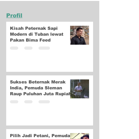
Profil
Kisah Peternak Sapi
Modern di Tuban lewat
Pakan Bima Feed
Sukses Beternak Merak
India, Pemuda Sleman
Raup Puluhan Juta Rupiah
Pilih Jadi Petani, Pemuda