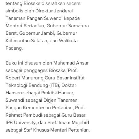
tentang Biosaka diserahkan secara 
simbolis oleh Direktur Jenderal 
Tanaman Pangan Suwandi kepada 
Menteri Pertanian, Gubernur Sumatera 
Barat, Gubernur Jambi, Gubernur 
Kalimantan Selatan, dan Walikota 
Padang.
Buku ini disusun oleh Muhamad Ansar 
sebagai penggagas Biosaka, Prof. 
Robert Manurung Guru Besar Institut 
Teknologi Bandung (ITB), Dokter 
Hanson sebagai Praktisi Hanara, 
Suwandi sebagai Dirjen Tanaman 
Pangan Kementerian Pertanian, Prof. 
Rahmat Pambudi sebagai Guru Besar 
IPB University, dan Prof. Imam Mujahid 
sebagai Staf Khusus Menteri Pertanian.