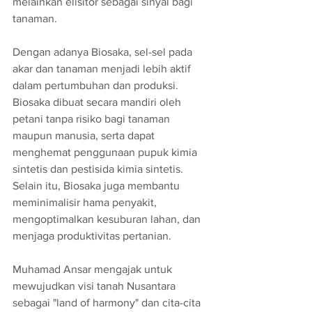
melainkan elisitor sebagai sinyal bagi 
tanaman.
Dengan adanya Biosaka, sel-sel pada 
akar dan tanaman menjadi lebih aktif 
dalam pertumbuhan dan produksi. 
Biosaka dibuat secara mandiri oleh 
petani tanpa risiko bagi tanaman 
maupun manusia, serta dapat 
menghemat penggunaan pupuk kimia 
sintetis dan pestisida kimia sintetis. 
Selain itu, Biosaka juga membantu 
meminimalisir hama penyakit, 
mengoptimalkan kesuburan lahan, dan 
menjaga produktivitas pertanian.
Muhamad Ansar mengajak untuk 
mewujudkan visi tanah Nusantara 
sebagai "land of harmony" dan cita-cita 