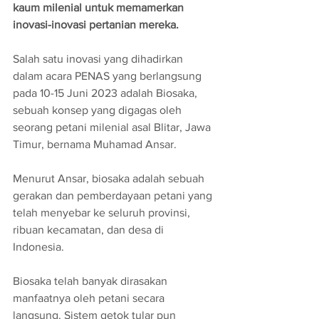
kaum milenial untuk memamerkan 
inovasi-inovasi pertanian mereka. 
Salah satu inovasi yang dihadirkan 
dalam acara PENAS yang berlangsung 
pada 10-15 Juni 2023 adalah Biosaka, 
sebuah konsep yang digagas oleh 
seorang petani milenial asal Blitar, Jawa 
Timur, bernama Muhamad Ansar.
Menurut Ansar, biosaka adalah sebuah 
gerakan dan pemberdayaan petani yang 
telah menyebar ke seluruh provinsi, 
ribuan kecamatan, dan desa di 
Indonesia. 
Biosaka telah banyak dirasakan 
manfaatnya oleh petani secara 
langsung. Sistem getok tular pun 