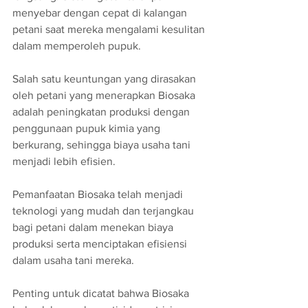
menyebar dengan cepat di kalangan 
petani saat mereka mengalami kesulitan 
dalam memperoleh pupuk.
Salah satu keuntungan yang dirasakan 
oleh petani yang menerapkan Biosaka 
adalah peningkatan produksi dengan 
penggunaan pupuk kimia yang 
berkurang, sehingga biaya usaha tani 
menjadi lebih efisien. 
Pemanfaatan Biosaka telah menjadi 
teknologi yang mudah dan terjangkau 
bagi petani dalam menekan biaya 
produksi serta menciptakan efisiensi 
dalam usaha tani mereka.
Penting untuk dicatat bahwa Biosaka 