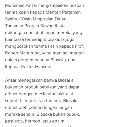
Muhamad Ansar menyampaikan ucapan 
terima kasih kepada Menteri Pertanian 
Syahrul Yasin Limpo dan Dirjen 
Tanaman Pangan Suwandi atas 
dukungan dan bimbingan mereka yang 
luar biasa terhadap Biosaka. Ia juga 
mengucapkan terima kasih kepada Prof. 
Robert Manurung, yang menjadi mentor 
dalam pengembangan Biosaka, dan 
kepada Dokter Hanson.
Ansar menegaskan bahwa Biosaka 
bukanlah produk pabrikan yang dapat 
dibuat dengan mesin atau alat-alat 
seperti blender atau tumbuk. Biosaka 
dibuat oleh petani dengan tangan 
mereka sendiri. Biosaka bukan pupuk, 
pestisida, hormon, atau enzim, 