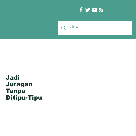
Jadi
Juragan
Tanpa
Ditipu-Tipu